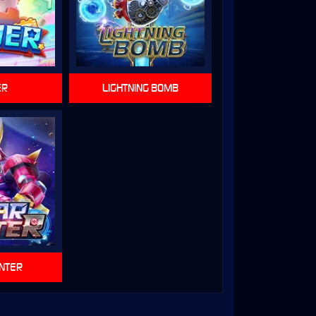
ER
LIGHTNING BOMB
NTER