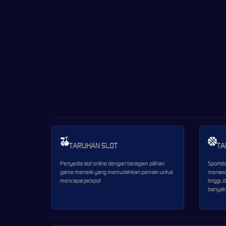
TARUHAN SLOT
TA
Penyedia slot online dengan beragam pilihan
Sportsb
game menarik yang memudahkan pemain untuk
menawar
mencapai jackpot
tinggi,
banyak 