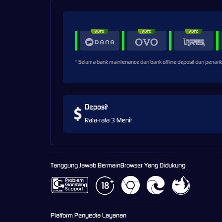
* Selama bank maintenance dan bank offline deposit dan penarik
Deposit
Rata-rata 3 Menit
Tanggung Jawab Bermain
Browser Yang Didukung
Platform Penyedia Layanan