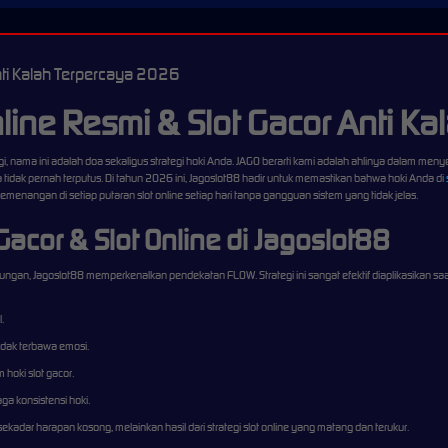
Anti Kalah Terpercaya 2026
Online Resmi & Slot Gacor Anti 
i, nama ini adalah doa sekaligus strategi hoki Anda. JAGO berarti kami adalah ahlinya dalam menye
idak pernah terputus. Di tahun 2026 ini, Jagoslot88 hadir untuk memastikan bahwa hoki Anda di
emenangan di setiap putaran slot online setiap hari tanpa gangguan sistem yang tidak jelas.
acor & Slot Online di Jagoslot88
an, Jagoslot88 memperkenalkan pendekatan FLOW. Strategi ini sangat efektif diaplikasikan saat 
.
tidak terbawa emosi.
hoki slot gacor.
a konsistensi hoki.
ekadar harapan kosong, melainkan hasil dari strategi slot online yang matang dan terukur.