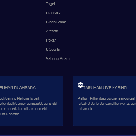
Togel
Olahraga
Crash Game
Arcade
Poker
E-Sports
Sabung Ayam
RUHAN OLAHRAGA
TARUHAN LIVE KASINO
ook Gaming Platform Terbaik
Platform Pilihan bagi perusahaan-perusa
kan lebih banyak game, odds yang lebih
terbaik di dunia, dengan pilihan variasi g
 dan menyediakan pilihan yang lebih
terbanyak
untuk pemain.