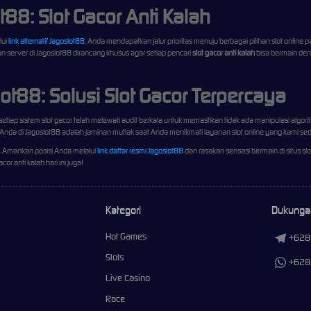
t88: Slot Gacor Anti Kalah
lui
link alternatif Jagoslot88
, Anda mendapatkan jalur prioritas menuju berbagai pilihan slot online 
 server di Jagoslot88 dirancang khusus agar setiap pencari
slot gacor anti kalah
bisa bermain den
lot88: Solusi Slot Gacor Terpercaya
88, setiap sistem slot gacor telah melewati audit berkala untuk memastikan tidak ada manipulasi
o Anda di Jagoslot88 adalah jaminan mutlak saat Anda menikmati layanan slot online yang kami sed
r. Amankan posisi Anda melalui
link daftar resmi Jagoslot88
dan rasakan sensasi bermain di situs sl
r anti kalah hari ini juga!
Kategori
Dukunga
Hot Games
+628
Slots
+628
Live Casino
Race