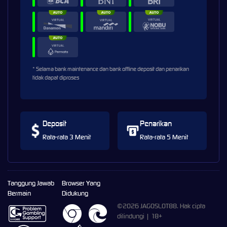
* Selama bank maintenance dan bank offline deposit dan penarikan
tidak dapat diproses
Deposit
Penarikan
Rata-rata 3 Menit
Rata-rata 5 Menit
Tanggung Jawab
Browser Yang
Bermain
Didukung
©2026 JAGOSLOT88. Hak cipta
dilindungi | 18+