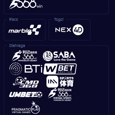
Race
Togel
Olahraga