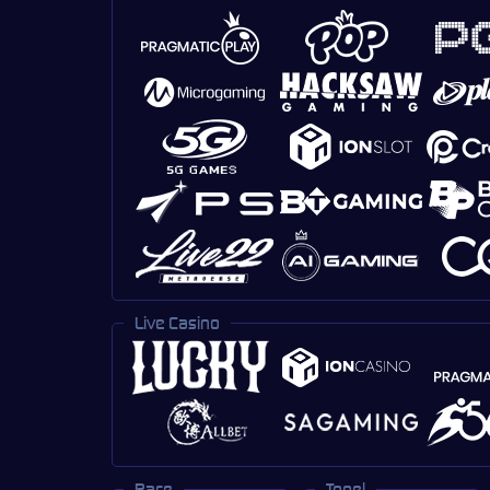
Live Casino
Race
Togel