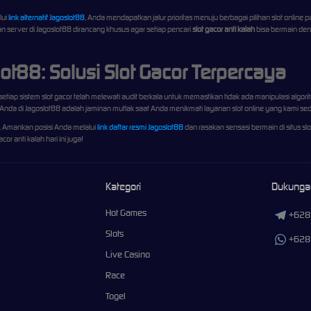
lui
link alternatif Jagoslot88
, Anda mendapatkan jalur prioritas menuju berbagai pilihan slot online 
 server di Jagoslot88 dirancang khusus agar setiap pencari
slot gacor anti kalah
bisa bermain den
lot88: Solusi Slot Gacor Terpercaya
88, setiap sistem slot gacor telah melewati audit berkala untuk memastikan tidak ada manipulasi
o Anda di Jagoslot88 adalah jaminan mutlak saat Anda menikmati layanan slot online yang kami sed
r. Amankan posisi Anda melalui
link daftar resmi Jagoslot88
dan rasakan sensasi bermain di situs sl
r anti kalah hari ini juga!
Kategori
Dukunga
Hot Games
+628
Slots
+628
Live Casino
Race
Togel