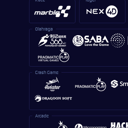
Olahraga
Crash Game
Arcade