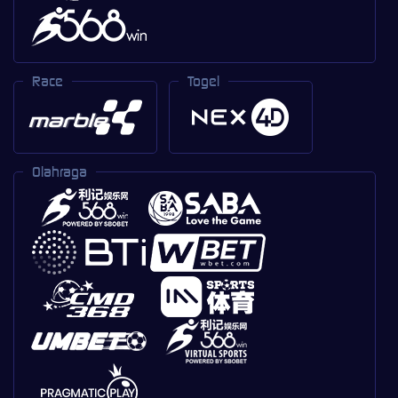
Race
Togel
Olahraga