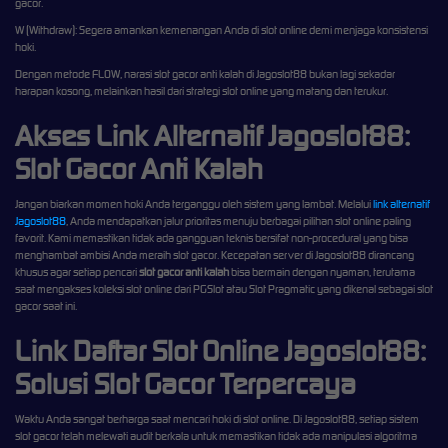
gacor.
W (Withdraw): Segera amankan kemenangan Anda di slot online demi menjaga konsistensi
hoki.
Dengan metode FLOW, narasi slot gacor anti kalah di Jagoslot88 bukan lagi sekadar
harapan kosong, melainkan hasil dari strategi slot online yang matang dan terukur.
Akses Link Alternatif Jagoslot88:
Slot Gacor Anti Kalah
Jangan biarkan momen hoki Anda terganggu oleh sistem yang lambat. Melalui
link alternatif
Jagoslot88
, Anda mendapatkan jalur prioritas menuju berbagai pilihan slot online paling
favorit. Kami memastikan tidak ada gangguan teknis bersifat non-procedural yang bisa
menghambat ambisi Anda meraih slot gacor. Kecepatan server di Jagoslot88 dirancang
khusus agar setiap pencari
slot gacor anti kalah
bisa bermain dengan nyaman, terutama
saat mengakses koleksi slot online dari PGSlot atau Slot Pragmatic yang dikenal sebagai slot
gacor saat ini.
Link Daftar Slot Online Jagoslot88:
Solusi Slot Gacor Terpercaya
Waktu Anda sangat berharga saat mencari hoki di slot online. Di Jagoslot88, setiap sistem
slot gacor telah melewati audit berkala untuk memastikan tidak ada manipulasi algoritma