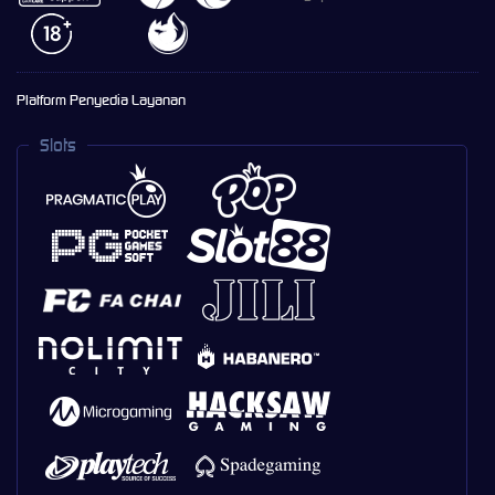
Platform Penyedia Layanan
Slots