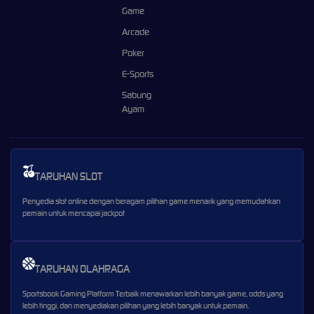
Game
Arcade
Poker
E-Sports
Sabung
Ayam
TARUHAN SLOT
Penyedia slot online dengan beragam pilihan game menarik yang memudahkan
pemain untuk mencapai jackpot
TARUHAN OLAHRAGA
Sportsbook Gaming Platform Terbaik menawarkan lebih banyak game, odds yang
lebih tinggi, dan menyediakan pilihan yang lebih banyak untuk pemain.