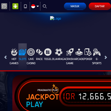
MASUK
DAFTAR
HOT
SLOTS
LIVE
RACE
TOGEL
OLAHRAGA
CRASH
ARCADE
POKER
E-
SABUN
GAMES
CASINO
GAME
SPORTS
AYAM
IDR
12,666,
JACKPOT
PLAY