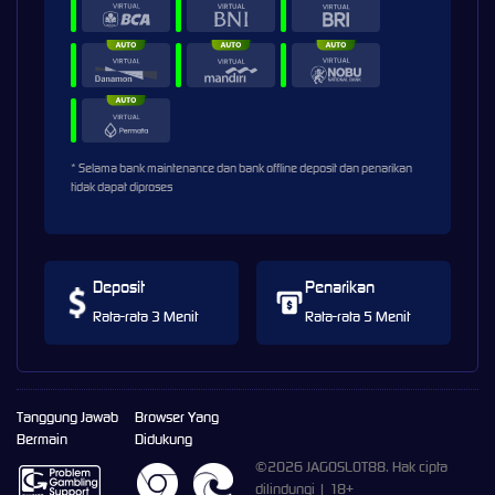
* Selama bank maintenance dan bank offline deposit dan penarikan
tidak dapat diproses
Deposit
Penarikan
Rata-rata 3 Menit
Rata-rata 5 Menit
Tanggung Jawab
Browser Yang
Bermain
Didukung
©2026 JAGOSLOT88. Hak cipta
dilindungi | 18+