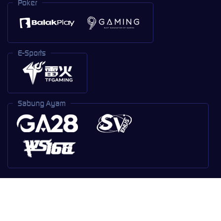
Poker
E-Sports
Sabung Ayam