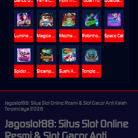
Dance Dance Dance
Fa Fa Caishen
Felix The Robber
Guan Yu
Guardian of Gold
Lumina Drift
Magica Owl
Mecha Kaiju
Robinhood Quest
Space Cat
Spider Woman
Steampunk Heist
Sushi Avenger
Temple of Horus
Jagoslot88: Situs Slot Online Resmi & Slot Gacor Anti Kalah
Terpercaya 2026
Jagoslot88: Situs Slot Online
Resmi & Slot Gacor Anti