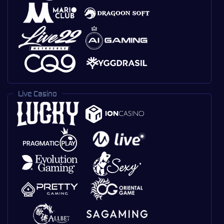
Live Casino