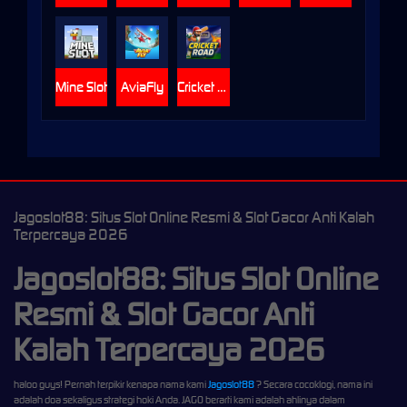
Mine Slot
AviaFly
Cricket Road
Jagoslot88: Situs Slot Online Resmi & Slot Gacor Anti Kalah
Terpercaya 2026
Jagoslot88: Situs Slot Online
Resmi & Slot Gacor Anti
Kalah Terpercaya 2026
haloo guys! Pernah terpikir kenapa nama kami
Jagoslot88
? Secara cocoklogi, nama ini
adalah doa sekaligus strategi hoki Anda. JAGO berarti kami adalah ahlinya dalam