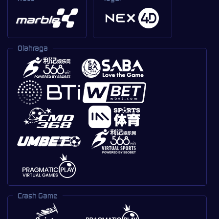
Olahraga
Crash Game