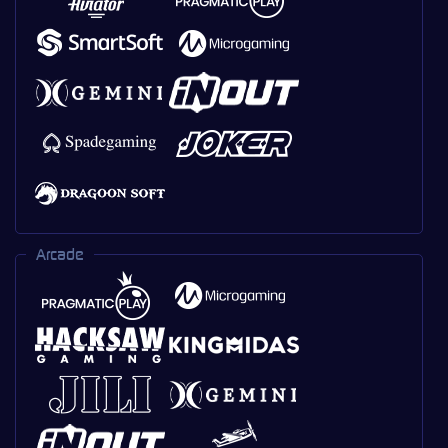
Arcade