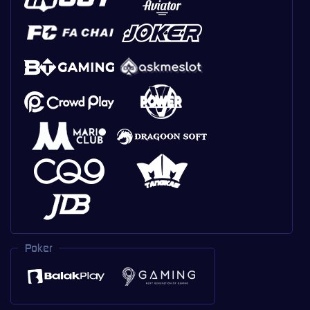
Poker