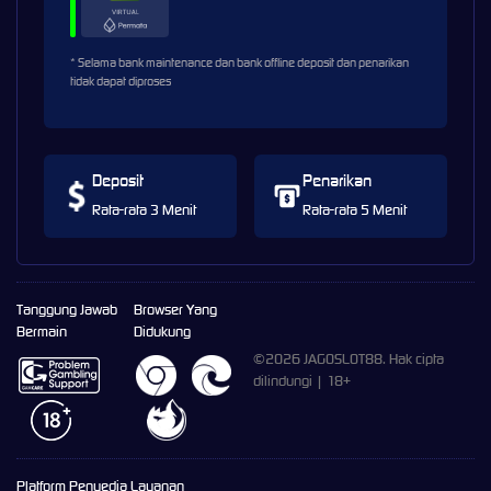
* Selama bank maintenance dan bank offline deposit dan penarikan
tidak dapat diproses
Deposit
Penarikan
Rata-rata 3 Menit
Rata-rata 5 Menit
Tanggung Jawab
Browser Yang
Bermain
Didukung
©2026 JAGOSLOT88. Hak cipta
dilindungi | 18+
Platform Penyedia Layanan