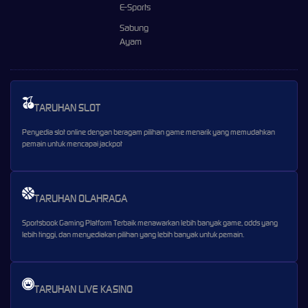
E-Sports
Sabung
Ayam
TARUHAN SLOT
Penyedia slot online dengan beragam pilihan game menarik yang memudahkan
pemain untuk mencapai jackpot
TARUHAN OLAHRAGA
Sportsbook Gaming Platform Terbaik menawarkan lebih banyak game, odds yang
lebih tinggi, dan menyediakan pilihan yang lebih banyak untuk pemain.
TARUHAN LIVE KASINO