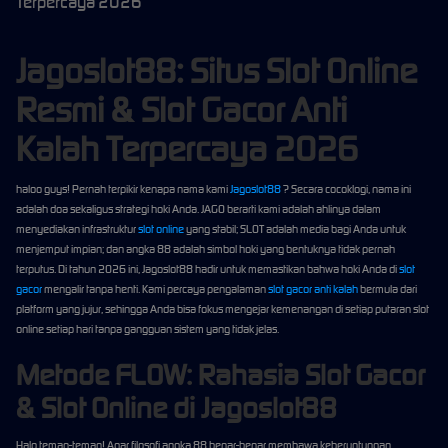
Terpercaya 2026
Jagoslot88: Situs Slot Online
Resmi & Slot Gacor Anti
Kalah Terpercaya 2026
haloo guys! Pernah terpikir kenapa nama kami
Jagoslot88
? Secara cocoklogi, nama ini
adalah doa sekaligus strategi hoki Anda. JAGO berarti kami adalah ahlinya dalam
menyediakan infrastruktur
slot online
yang stabil; SLOT adalah media bagi Anda untuk
menjemput impian; dan angka 88 adalah simbol hoki yang bentuknya tidak pernah
terputus. Di tahun 2026 ini, Jagoslot88 hadir untuk memastikan bahwa hoki Anda di
slot
gacor
mengalir tanpa henti. Kami percaya pengalaman
slot gacor anti kalah
bermula dari
platform yang jujur, sehingga Anda bisa fokus mengejar kemenangan di setiap putaran slot
online setiap hari tanpa gangguan sistem yang tidak jelas.
Metode FLOW: Rahasia Slot Gacor
& Slot Online di Jagoslot88
Halo teman-teman! Agar filosofi angka 88 benar-benar membawa keberuntungan,