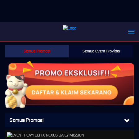
Semua Promosi
Semua Event Provider
Semua Promosi