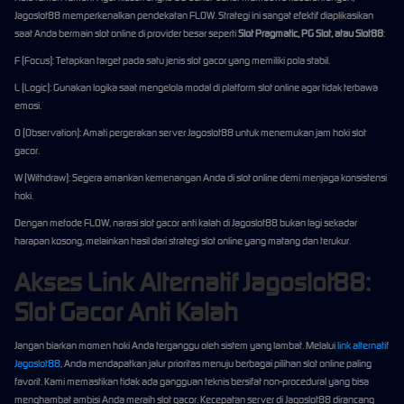
Jagoslot88 memperkenalkan pendekatan FLOW. Strategi ini sangat efektif diaplikasikan
saat Anda bermain slot online di provider besar seperti
Slot Pragmatic, PG Slot, atau Slot88
:
F (Focus): Tetapkan target pada satu jenis slot gacor yang memiliki pola stabil.
L (Logic): Gunakan logika saat mengelola modal di platform slot online agar tidak terbawa
emosi.
O (Observation): Amati pergerakan server Jagoslot88 untuk menemukan jam hoki slot
gacor.
W (Withdraw): Segera amankan kemenangan Anda di slot online demi menjaga konsistensi
hoki.
Dengan metode FLOW, narasi slot gacor anti kalah di Jagoslot88 bukan lagi sekadar
harapan kosong, melainkan hasil dari strategi slot online yang matang dan terukur.
Akses Link Alternatif Jagoslot88:
Slot Gacor Anti Kalah
Jangan biarkan momen hoki Anda terganggu oleh sistem yang lambat. Melalui
link alternatif
Jagoslot88
, Anda mendapatkan jalur prioritas menuju berbagai pilihan slot online paling
favorit. Kami memastikan tidak ada gangguan teknis bersifat non-procedural yang bisa
menghambat ambisi Anda meraih slot gacor. Kecepatan server di Jagoslot88 dirancang