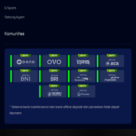
E-Sports
Sabung Ayam
Komunitas
* Selama bank maintenance dan bank offline deposit dan penarikan tidak dapat
diproses