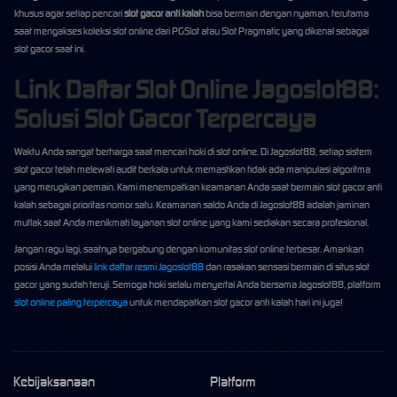
khusus agar setiap pencari
slot gacor anti kalah
bisa bermain dengan nyaman, terutama
saat mengakses koleksi slot online dari PGSlot atau Slot Pragmatic yang dikenal sebagai
slot gacor saat ini.
Link Daftar Slot Online Jagoslot88:
Solusi Slot Gacor Terpercaya
Waktu Anda sangat berharga saat mencari hoki di slot online. Di Jagoslot88, setiap sistem
slot gacor telah melewati audit berkala untuk memastikan tidak ada manipulasi algoritma
yang merugikan pemain. Kami menempatkan keamanan Anda saat bermain slot gacor anti
kalah sebagai prioritas nomor satu. Keamanan saldo Anda di Jagoslot88 adalah jaminan
mutlak saat Anda menikmati layanan slot online yang kami sediakan secara profesional.
Jangan ragu lagi, saatnya bergabung dengan komunitas slot online terbesar. Amankan
posisi Anda melalui
link daftar resmi Jagoslot88
dan rasakan sensasi bermain di situs slot
gacor yang sudah teruji. Semoga hoki selalu menyertai Anda bersama Jagoslot88, platform
slot online paling terpercaya
untuk mendapatkan slot gacor anti kalah hari ini juga!
Kebijaksanaan
Platform