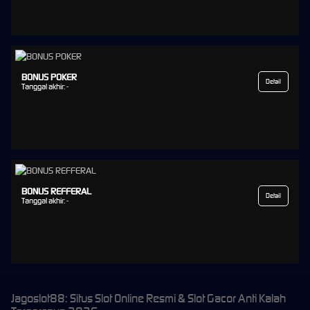
BONUS POKER
Detail
Tanggal akhir:
-
BONUS REFFERAL
Detail
Tanggal akhir:
-
Jagoslot88: Situs Slot Online Resmi & Slot Gacor Anti Kalah