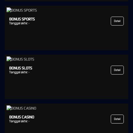
BONUS SPORTS
Detail
Tanggal akhir:
-
BONUS SLOTS
Detail
Tanggal akhir:
-
BONUS CASINO
Detail
Tanggal akhir:
-